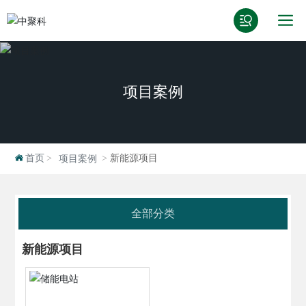
项目案例
首页
新能源项目
项目案例
全部分类
新能源项目